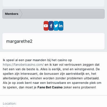
Members
margarethe2
Ik speel al een paar maanden bij het casino op
https://fanobetcasino.com/
en ik kan vol vertrouwen zeggen dat
het een van de beste is. Alles is eerlijk, snel en winstgevend. De
spellen zijn interessant, de bonussen zijn aantrekkelijk en, het
allerbelangrijkste, winsten worden zonder problemen uitbetaald.
Als je op zoek bent naar een betrouwbare en spannende plek om
te spelen, dan moet je
Fano Bet Casino
zeker eens proberen!
Location